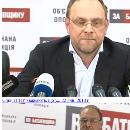
Слідчі ГПУ вважають, що у...
22 янв. 2013 г.