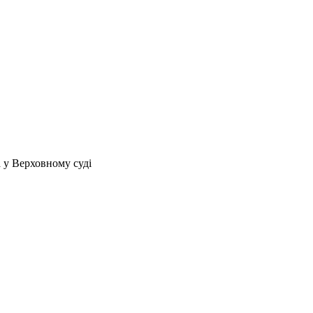
 у Верховному суді