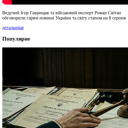
Ведучий Ігор Гаврищак та військовий експерт Роман Світан
обговорили гарячі новини України та світу станом на 8 серпня
детальніше
Популярне