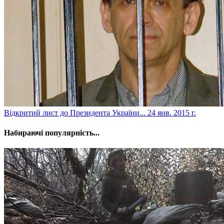
Відкритий лист до Президента України...
24 янв. 2015 г.
Набираючі популярність...