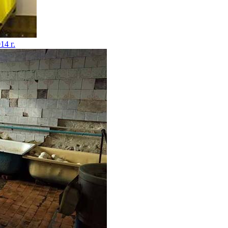
14 г.