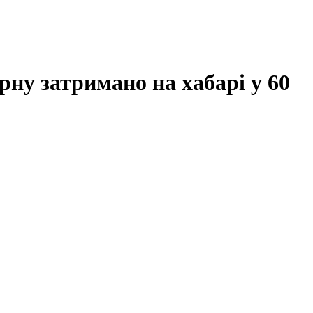
ну затримано на хабарі у 60