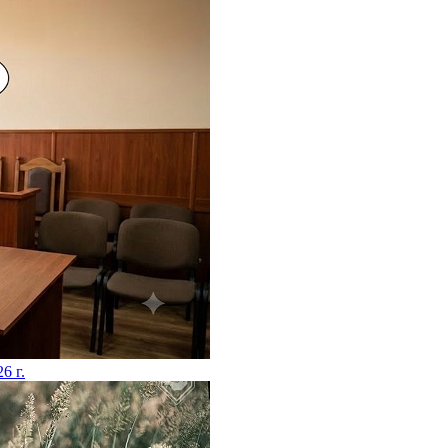
26 г.