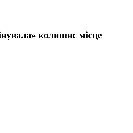
мінувала» колишнє місце