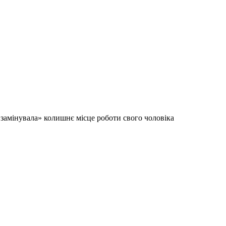
«замінувала» колишнє місце роботи свого чоловіка