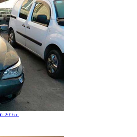
б. 2016 г.