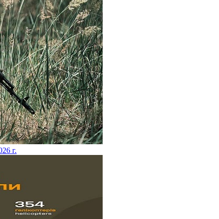
026 г.