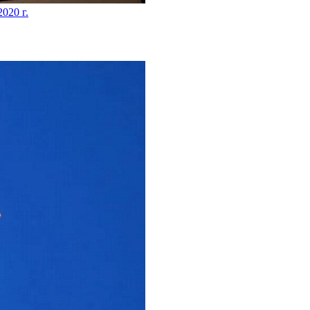
2020 г.