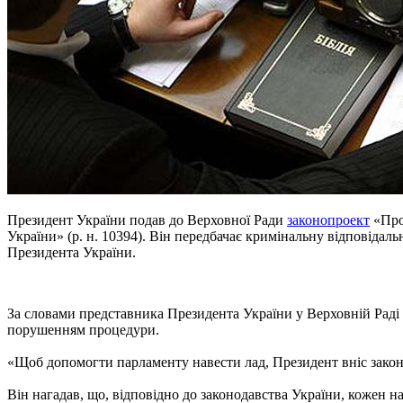
Президент України подав до Верховної Ради
законопроект
«Про
України» (р. н. 10394). Він передбачає кримінальну відповідаль
Президента України.
За словами представника Президента України у Верховній Раді
порушенням процедури.
«Щоб допомогти парламенту навести лад, Президент вніс закон
Він нагадав, що, відповідно до законодавства України, кожен