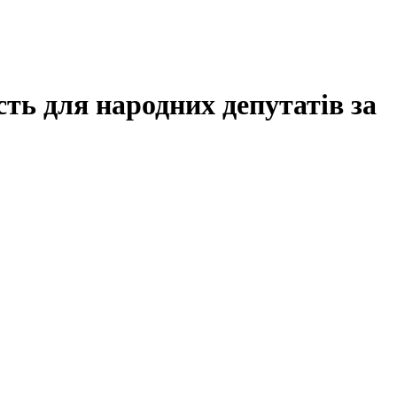
ть для народних депутатів за