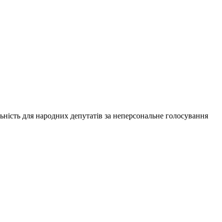
ьність для народних депутатів за неперсональне голосування