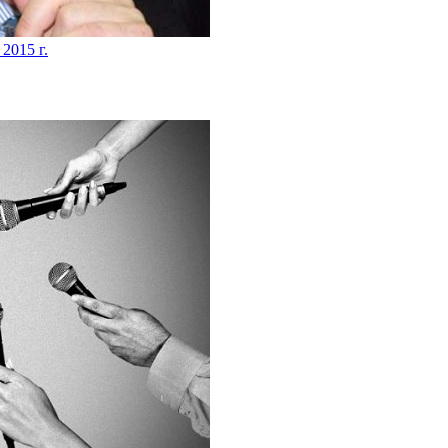
 2015 г.