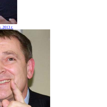
. 2013 г.