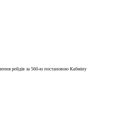
илення рейдів за 560-ю постановою Кабміну