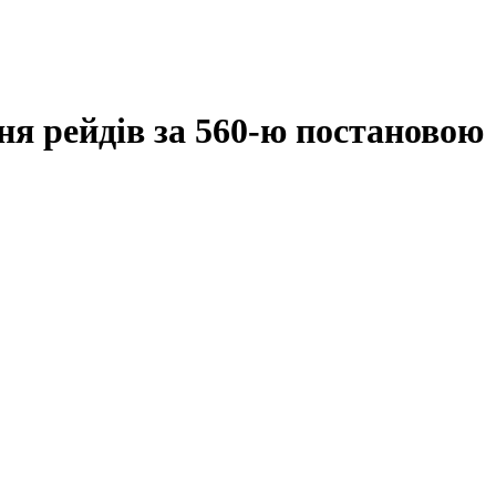
ння рейдів за 560-ю постановою