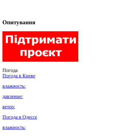
Опитування
Погода
Погода в
Киеве
влажность:
давление:
ветер:
Погода в
Одессе
влажность: