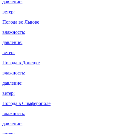
давление:
ветер:
Погода во
Львове
влажность:
давление:
ветер:
Погода в
Донецке
влажность:
давление:
ветер:
Погода в
Симферополе
влажность:
давление:
ветер: