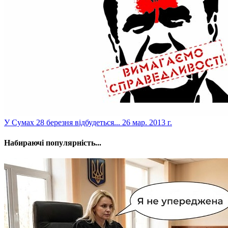
У Сумах 28 березня відбудеться...
26 мар. 2013 г.
Набираючі популярність...