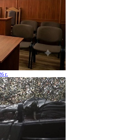
26 г.