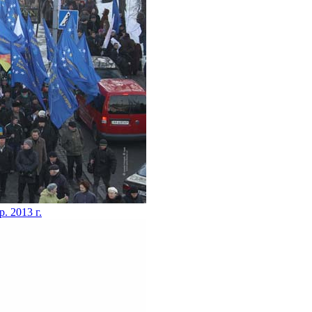
р. 2013 г.