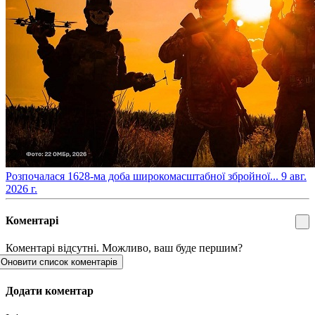
​Розпочалася 1628-ма доба широкомасштабної збройної...
9 авг.
2026 г.
Коментарі
Коментарі відсутні. Можливо, ваш буде першим?
Оновити список коментарів
Додати коментар