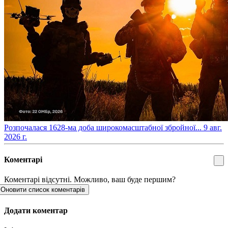
​Розпочалася 1628-ма доба широкомасштабної збройної...
9 авг.
2026 г.
Коментарі
Коментарі відсутні. Можливо, ваш буде першим?
Оновити список коментарів
Додати коментар