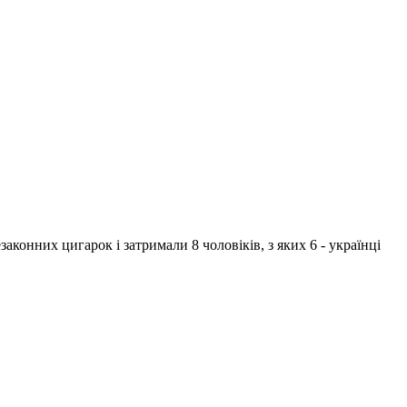
аконних цигарок і затримали 8 чоловіків, з яких 6 - українці