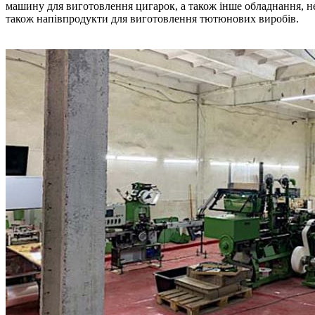
машину для виготовлення цигарок, а також інше обладнання, н
також напівпродукти для виготовлення тютюнових виробів.