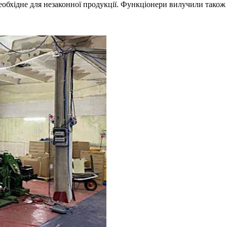
еобхідне для незаконної продукції. Функціонери вилучили також