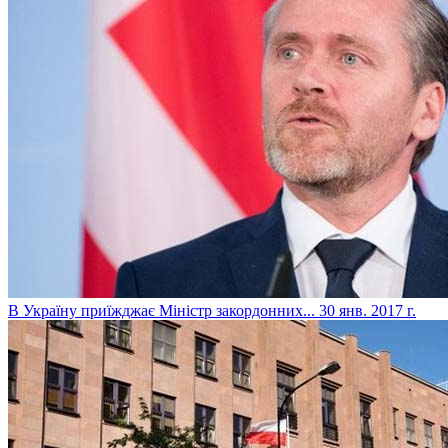
​В Україну приїжджає Міністр закордонних...
30 янв. 2017 г.