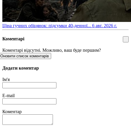
​Ціна гучних обіцянок: підсумки 40-денної...
6 авг. 2026 г.
Коментарі
Коментарі відсутні. Можливо, ваш буде першим?
Оновити список коментарів
Додати коментар
Ім'я
E-mail
Коментар