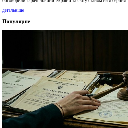
обговорили гарячі новини України та світу станом на 6 серпня
детальніше
Популярне