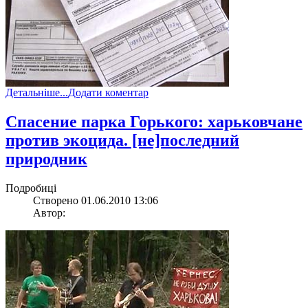
Детальніше...
Додати коментар
Спасение парка Горького: харьковчане
против экоцида. [не]последний
природник
Подробиці
Створено 01.06.2010 13:06
Автор: