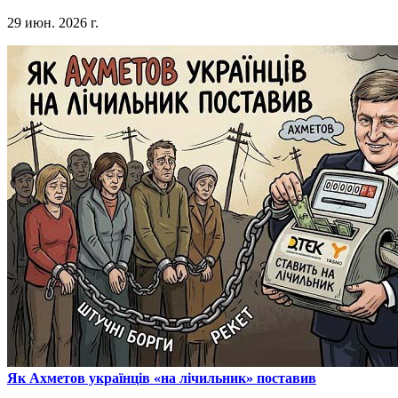
29 июн. 2026 г.
​Як Ахметов українців «на лічильник» поставив