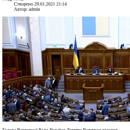
Створено 29.01.2021 21:14
Автор: admin
Голова Верховної Ради України Дмитро Разумков відкрив