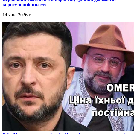
ворогу зовнішньому
14 янв. 2026 г.