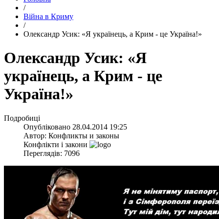
/
Війна в Криму
/
Олександр Усик: «Я українець, а Крим - це Україна!»
Олександр Усик: «Я
українець, а Крим - це
Україна!»
Подробиці
Опубліковано
28.04.2014 19:25
Автор:
Конфликты и законы
Конфлікти і закони
Переглядів: 7096