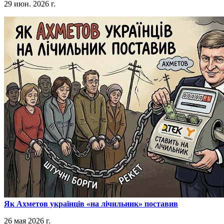
29 июн. 2026 г.
​Як Ахметов українців «на лічильник» поставив
26 мая 2026 г.