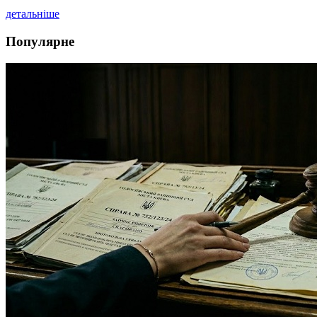
детальніше
Популярне