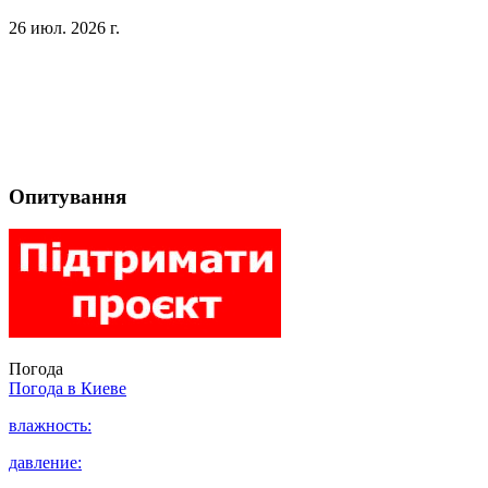
26 июл. 2026 г.
Опитування
Погода
Погода в
Киеве
влажность:
давление: