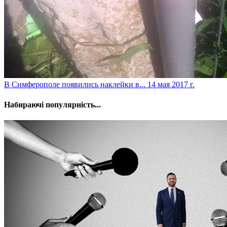
​В Симферополе появились наклейки в...
14 мая 2017 г.
Набираючі популярність...