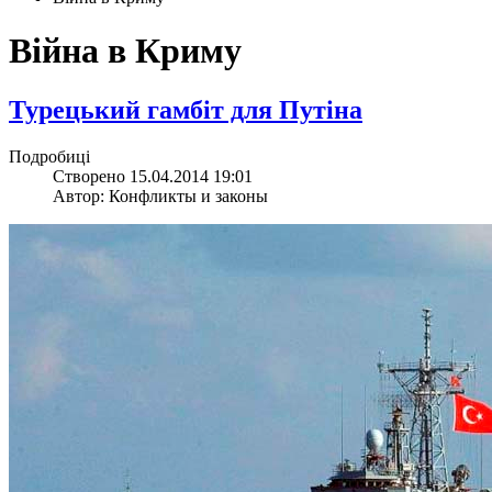
Війна в Криму
Турецький гамбіт для Путіна
Подробиці
Створено 15.04.2014 19:01
Автор: Конфликты и законы