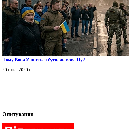
​Чому Вова Z пнеться бути, як вова Пу?
26 июл. 2026 г.
Опитування