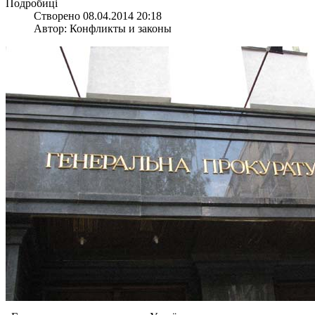
Подробиці
Створено 08.04.2014 20:18
Автор: Конфликты и законы