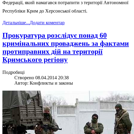
Федерації, який намагався потрапити з території Автономної
Республіки Крим до Херсонської області.
Детальніше...
Додати коментар
Прокуратура розслідує понад 60
кримінальних проваджень за фактами
протиправних дій на території
Кримського регіону
Подробиці
Створено 08.04.2014 20:38
Автор: Конфликты и законы