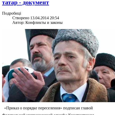
татар - документ
Подробиці
Створено 13.04.2014 20:54
Автор: Конфликты и законы
«Приказ о порядке переселения» подписан главой