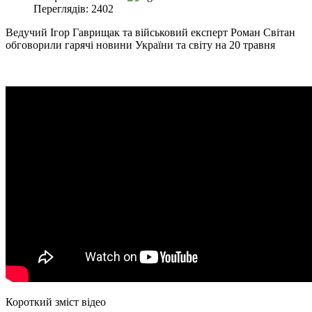
Переглядів: 2402
Ведучий Ігор Гаврищак та військовий експерт Роман Світан
обговорили гарячі новини України та світу на 20 травня
Короткий зміст відео