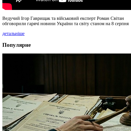
Ведучий Ігор Гаврищак та військовий експерт Роман Світан
обговорили гарячі новини України та світу станом на 8 серпня
детальніше
Популярне