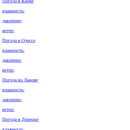
Погода в
Киеве
влажность:
давление:
ветер:
Погода в
Одессе
влажность:
давление:
ветер:
Погода во
Львове
влажность:
давление:
ветер:
Погода в
Донецке
влажность: