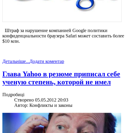
Штраф за нарушение компанией Google политики
конфиденциальности браузера Safari может составить более
$10 млн.
Детальніше...
Додати коментар
Глава Yahoo в резюме приписал себе
ученую степень, которой не имел
Подробиці
Створено 05.05.2012 20:03
Автор: Конфликты и законы