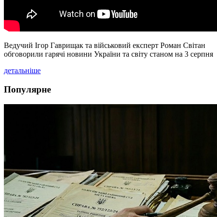
Ведучий Ігор Гаврищак та військовий експерт Роман Світан
обговорили гарячі новини України та світу станом на 3 серпня
детальніше
Популярне