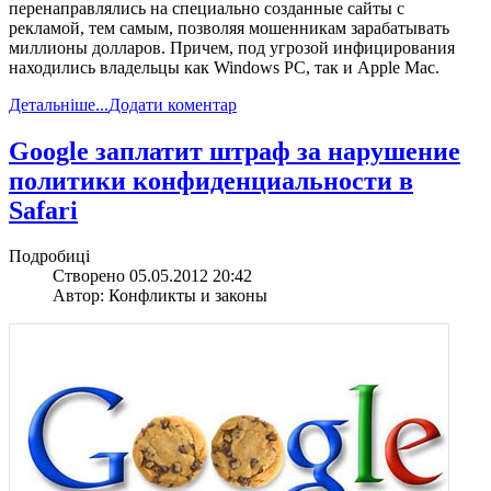
перенаправлялись на специально созданные сайты с
рекламой, тем самым, позволяя мошенникам зарабатывать
миллионы долларов. Причем, под угрозой инфицирования
находились владельцы как Windows PC, так и Apple Mac.
Детальніше...
Додати коментар
Google заплатит штраф за нарушение
политики конфиденциальности в
Safari
Подробиці
Створено 05.05.2012 20:42
Автор: Конфликты и законы