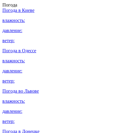
Погода
Погода в
Киеве
влажность:
давление:
ветер:
Погода в
Одессе
влажность:
давление:
ветер:
Погода во
Львове
влажность:
давление:
ветер:
Погода в
Донецке