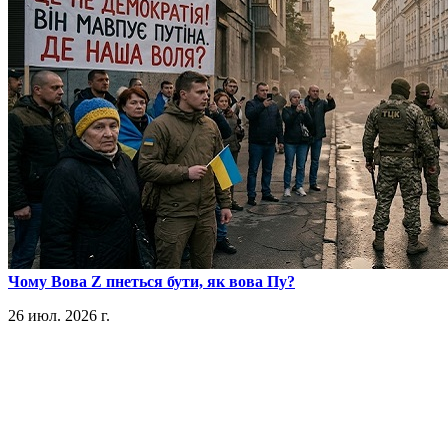
​Чому Вова Z пнеться бути, як вова Пу?
26 июл. 2026 г.