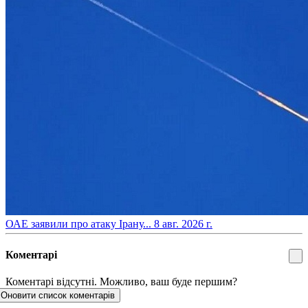
​ОАЕ заявили про атаку Ірану...
8 авг. 2026 г.
Коментарі
Коментарі відсутні. Можливо, ваш буде першим?
Оновити список коментарів