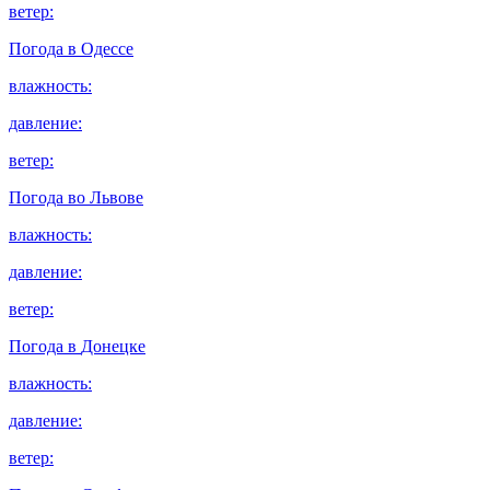
ветер:
Погода в
Одессе
влажность:
давление:
ветер:
Погода во
Львове
влажность:
давление:
ветер:
Погода в
Донецке
влажность:
давление:
ветер: