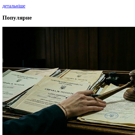
детальніше
Популярне