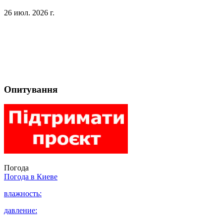
26 июл. 2026 г.
Опитування
Погода
Погода в
Киеве
влажность:
давление: