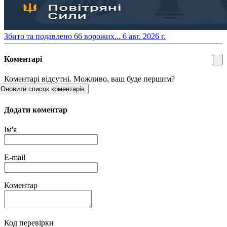
​Збито та подавлено 66 ворожих...
6 авг. 2026 г.
Коментарі
Коментарі відсутні. Можливо, ваш буде першим?
Оновити список коментарів
Додати коментар
Ім'я
E-mail
Коментар
Код перевірки