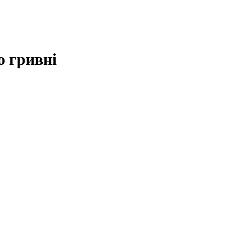
ю гривні