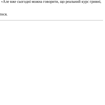
. «Але вже сьогодні можна говорити, що реальний курс гривні,
тися.