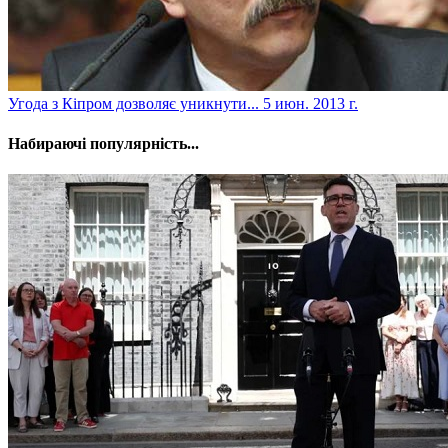
Угода з Кіпром дозволяє уникнути...
5 июн. 2013 г.
Набираючі популярність...