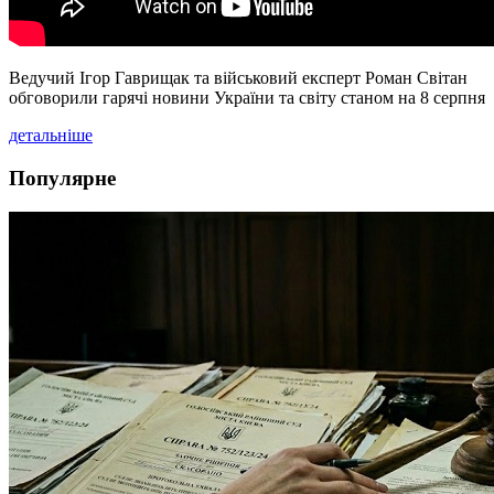
Ведучий Ігор Гаврищак та військовий експерт Роман Світан
обговорили гарячі новини України та світу станом на 8 серпня
детальніше
Популярне