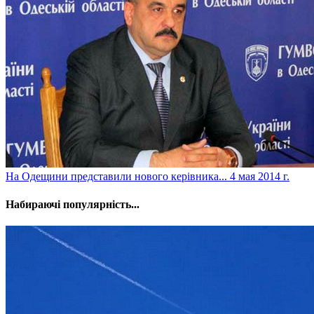
На Одещини представили нового керівника...
4 мая 2014 г.
Набираючі популярність...