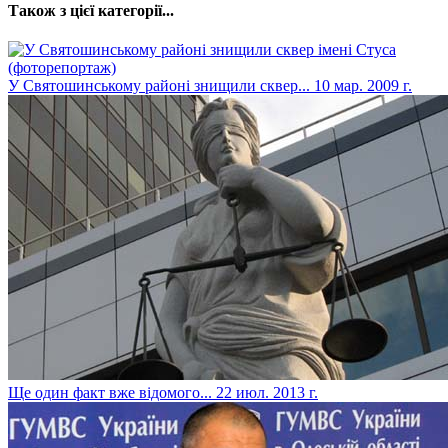
Також з цієї категорії...
У Святошинському районі знищили сквер...
10 мар. 2009 г.
Ще один факт вже відомого...
22 июл. 2013 г.