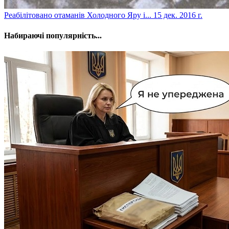
​Реабілітовано отаманів Холодного Яру і...
15 дек. 2016 г.
Набираючі популярність...