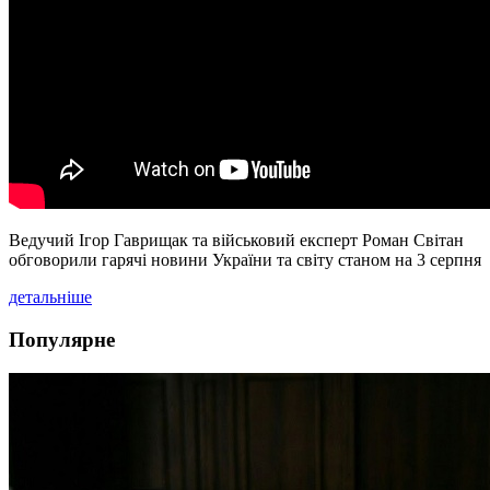
Ведучий Ігор Гаврищак та військовий експерт Роман Світан
обговорили гарячі новини України та світу станом на 3 серпня
детальніше
Популярне