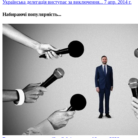
Українська делегація виступає за виключення...
7 апр. 2014 г.
Набираючі популярність...