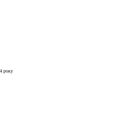
4 року