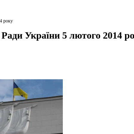
4 року
 Ради України 5 лютого 2014 р