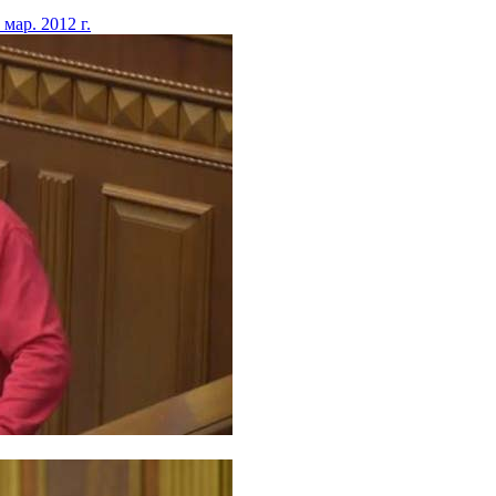
 мар. 2012 г.