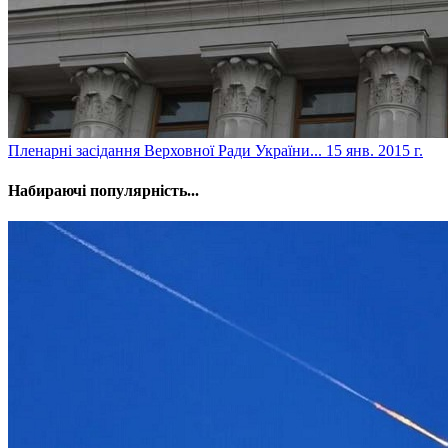
Пленарні засідання Верховної Ради України...
15 янв. 2015 г.
Набираючі популярність...