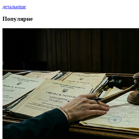
детальніше
Популярне