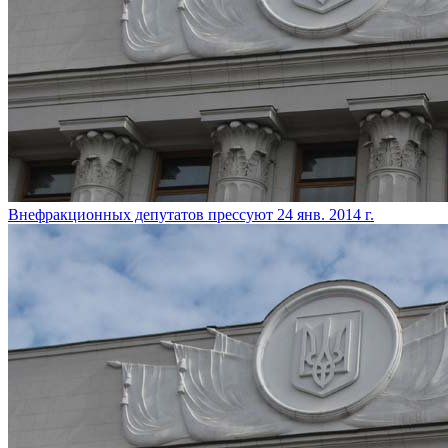
Внефракционных депутатов прессуют
24 янв. 2014 г.