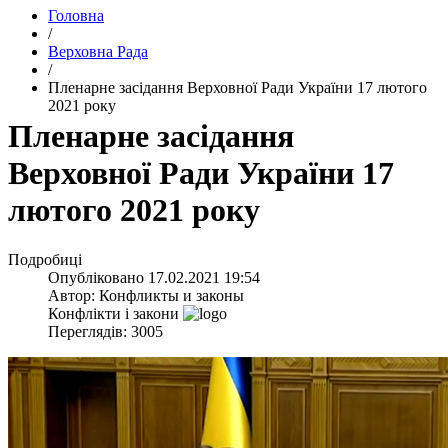
Головна
/
Верховна Рада
/
​Пленарне засідання Верховної Ради України 17 лютого
2021 року
​Пленарне засідання
Верховної Ради України 17
лютого 2021 року
Подробиці
Опубліковано
17.02.2021 19:54
Автор:
Конфликты и законы
Конфлікти і закони
Переглядів: 3005