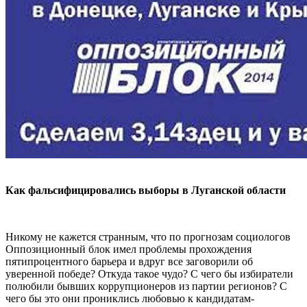
Как фальсифицировались выборы в Луганской области
Никому не кажется странным, что по прогнозам социологов
Оппозиционный блок имел проблемы прохождения
пятипроцентного барьера и вдруг все заговорили об
уверенной победе? Откуда такое чудо? С чего бы избиратели
полюбили бывших коррупционеров из партии регионов? С
чего бы это они прониклись любовью к кандидатам-