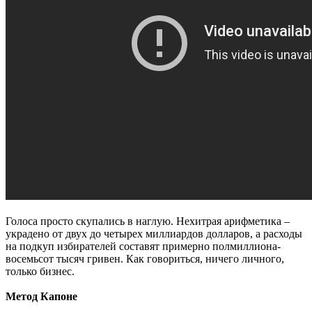
Голоса просто скупались в наглую. Нехитрая арифметика –
украдено от двух до четырех миллиардов долларов, а расходы
на подкуп избирателей составят примерно полмиллиона-
восемьсот тысяч гривен. Как говориться, ничего личного,
только бизнес.
Метод Капоне