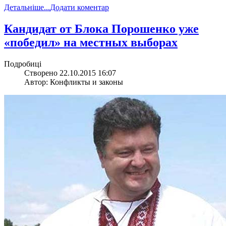
Детальніше...
Додати коментар
Кандидат от Блока Порошенко уже
«победил» на местных выборах
Подробиці
Створено 22.10.2015 16:07
Автор: Конфликты и законы