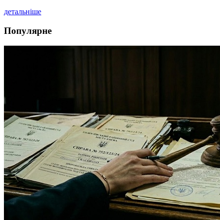
детальніше
Популярне