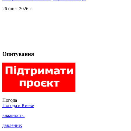
26 июл. 2026 г.
Опитування
Погода
Погода в
Киеве
влажность:
давление: