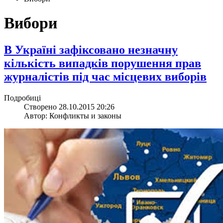
Вибори
В Україні зафіксовано незначну
кількість випадків порушення прав
журналістів під час місцевих виборів
Подробиці
Створено 28.10.2015 20:26
Автор: Конфликты и законы