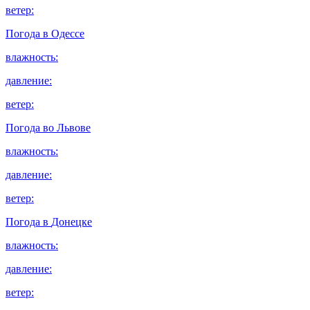
ветер:
Погода в
Одессе
влажность:
давление:
ветер:
Погода во
Львове
влажность:
давление:
ветер:
Погода в
Донецке
влажность:
давление:
ветер: