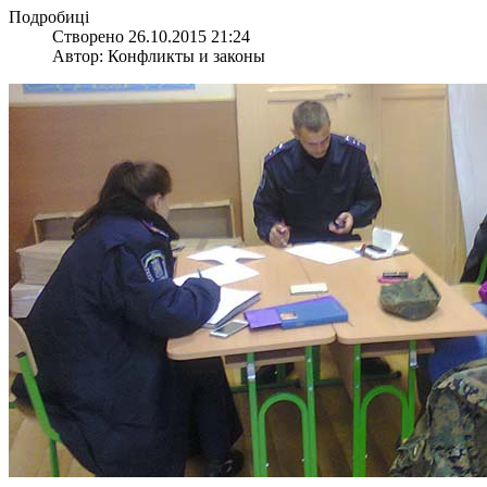
Подробиці
Створено 26.10.2015 21:24
Автор: Конфликты и законы