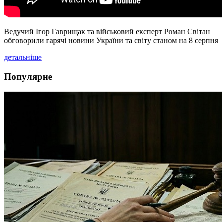
Ведучий Ігор Гаврищак та військовий експерт Роман Світан
обговорили гарячі новини України та світу станом на 8 серпня
детальніше
Популярне