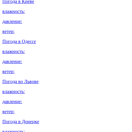
Погода в
Киеве
влажность:
давление:
ветер:
Погода в
Одессе
влажность:
давление:
ветер:
Погода во
Львове
влажность:
давление:
ветер:
Погода в
Донецке
влажность: