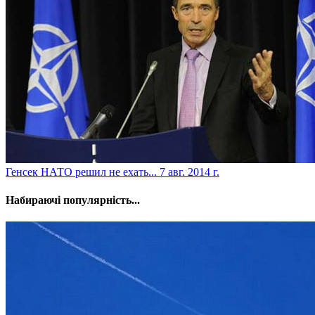
Генсек НАТО решил не ехать...
7 авг. 2014 г.
Набираючі популярність...