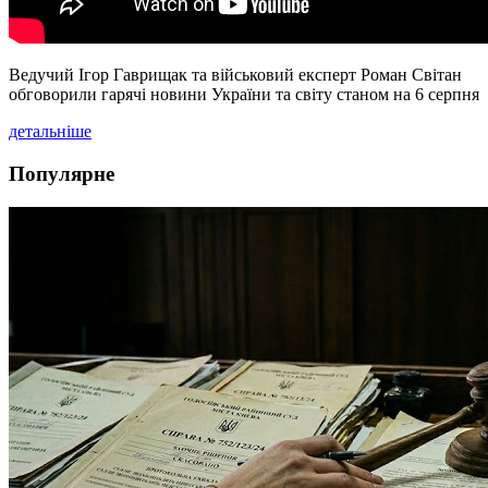
Ведучий Ігор Гаврищак та військовий експерт Роман Світан
обговорили гарячі новини України та світу станом на 6 серпня
детальніше
Популярне