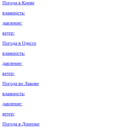
Погода в
Киеве
влажность:
давление:
ветер:
Погода в
Одессе
влажность:
давление:
ветер:
Погода во
Львове
влажность:
давление:
ветер:
Погода в
Донецке