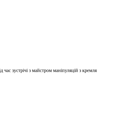
д час зустрічі з майстром маніпуляцій з кремля