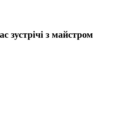
ас зустрічі з майстром