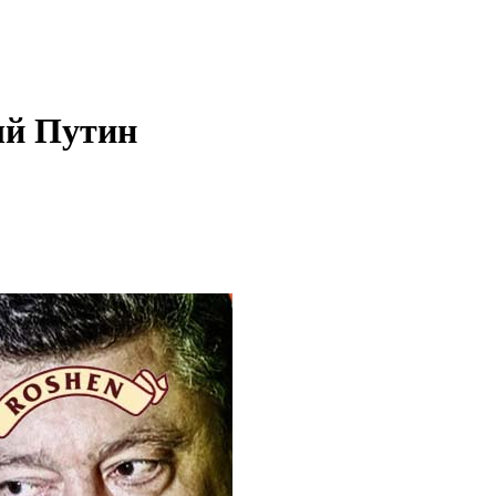
ый Путин