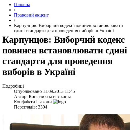
Головна
/
Правовий акцент
/
Карпунцов: Виборчий кодекс повинен встановлювати
єдині стандарти для проведення виборів в Україні
Карпунцов: Виборчий кодекс
повинен встановлювати єдині
стандарти для проведення
виборів в Україні
Подробиці
Опубліковано
11.09.2013 11:45
Автор:
Конфликты и законы
Конфлікти і закони
Переглядів: 3394