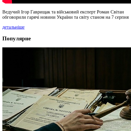
Ведучий Ігор Гаврищак та військовий експерт Роман Світан
обговорили гарячі новини України та світу станом на 7 серпня
детальніше
Популярне