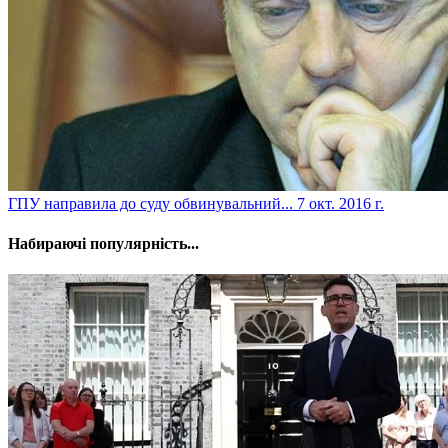
​ГПУ направила до суду обвинувальний...
7 окт. 2016 г.
Набираючі популярність...