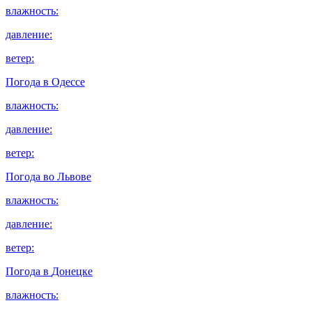
влажность:
давление:
ветер:
Погода в
Одессе
влажность:
давление:
ветер:
Погода во
Львове
влажность:
давление:
ветер:
Погода в
Донецке
влажность: