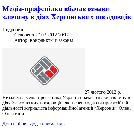
Медіа-профспілка вбачає ознаки
злочину в діях Херсонських посадовців
Подробиці
Створено 27.02.2012 20:17
Автор: Конфликты и законы
27 лютого 2012 р.
Незалежна медіа-профспілка України вбачає ознаки злочину в
діях Херсонських посадовців, які перешкоджали професійній
діяльності журналіста інформаційної агенції “Херсонці” Олені
Олексиній.
Детальніше...
Додати коментар