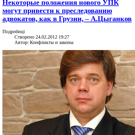
Некоторые положения нового УПК
могут привести к преследованию
адвокатов, как в Грузии, – А.Цыганков
Подробиці
Створено 24.02.2012 19:27
Автор: Конфликты и законы