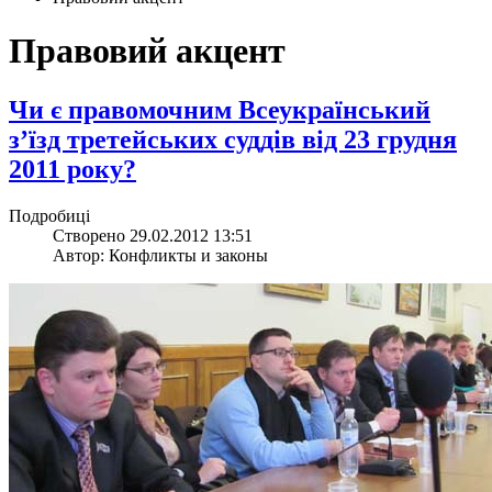
Правовий акцент
Чи є правомочним Всеукраїнський
з’їзд третейських суддів від 23 грудня
2011 року?
Подробиці
Створено 29.02.2012 13:51
Автор: Конфликты и законы