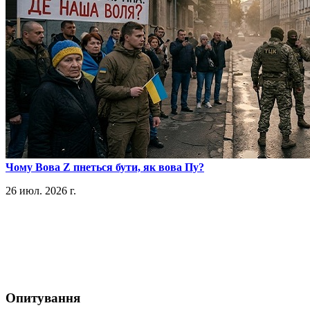
​Чому Вова Z пнеться бути, як вова Пу?
26 июл. 2026 г.
Опитування