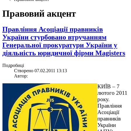
Правовий акцент
Правління Асоціації правників
України стурбовано втручанням
Генеральної прокуратури України у
діяльність юридичної фірми Magisters
Подробиці
Створено 07.02.2011 13:13
Автор:
КИЇВ – 7
лютого 2011
року.
Правління
Асоціації
правників
України