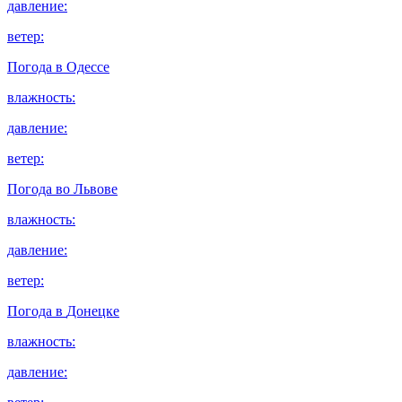
давление:
ветер:
Погода в
Одессе
влажность:
давление:
ветер:
Погода во
Львове
влажность:
давление:
ветер:
Погода в
Донецке
влажность:
давление: