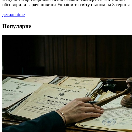
обговорили гарячі новини України та світу станом на 8 серпня
детальніше
Популярне