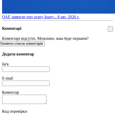
​ОАЕ заявили про атаку Ірану...
8 авг. 2026 г.
Коментарі
Коментарі відсутні. Можливо, ваш буде першим?
Оновити список коментарів
Додати коментар
Ім'я
E-mail
Коментар
Код перевірки