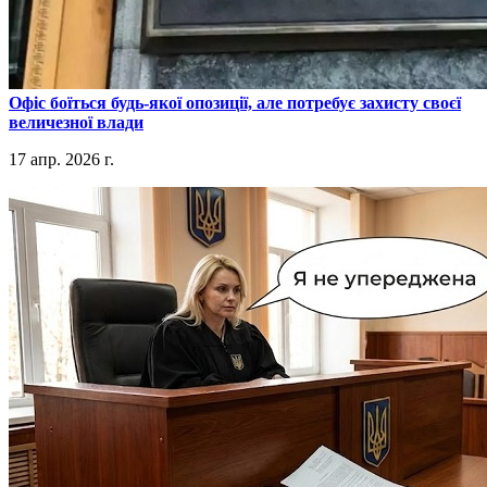
​Офіс боїться будь-якої опозиції, але потребує захисту своєї
величезної влади
17 апр. 2026 г.