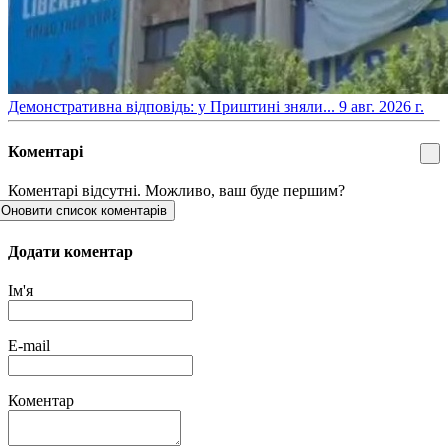
​Демонстративна відповідь: у Приштині зняли...
9 авг. 2026 г.
Коментарі
Коментарі відсутні. Можливо, ваш буде першим?
Оновити список коментарів
Додати коментар
Ім'я
E-mail
Коментар