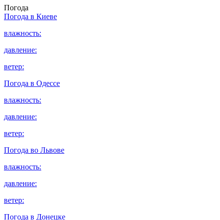
Погода
Погода в
Киеве
влажность:
давление:
ветер:
Погода в
Одессе
влажность:
давление:
ветер:
Погода во
Львове
влажность:
давление:
ветер:
Погода в
Донецке