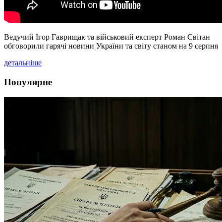
Ведучий Ігор Гаврищак та військовий експерт Роман Світан
обговорили гарячі новини України та світу станом на 9 серпня
детальніше
Популярне