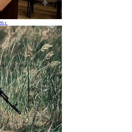
26 г.