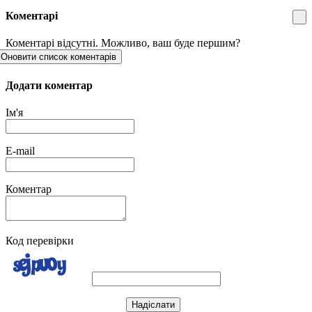
Коментарі
Коментарі відсутні. Можливо, ваш буде першим?
Оновити список коментарів
Додати коментар
Ім'я
E-mail
Коментар
Код перевірки
Надіслати