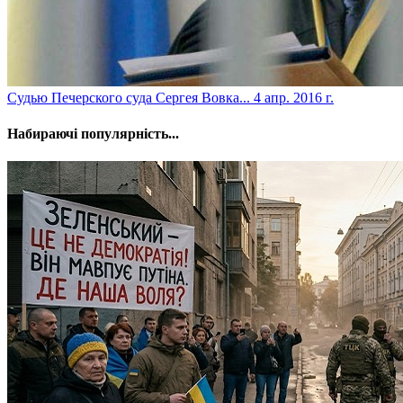
Судью Печерского суда Сергея Вовка...
4 апр. 2016 г.
Набираючі популярність...