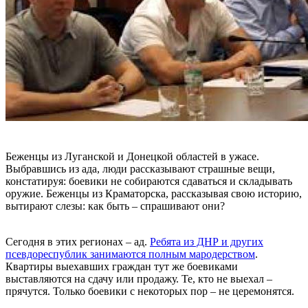
Беженцы из Луганской и Донецкой областей в ужасе.
Выбравшись из ада, люди рассказывают страшные вещи,
констатируя: боевики не собираются сдаваться и складывать
оружие. Беженцы из Краматорска, рассказывая свою историю,
вытирают слезы: как быть – спрашивают они?
Сегодня в этих регионах – ад.
Ребята из ДНР и других
псевдореспублик занимаются полным мародерством
.
Квартиры выехавших граждан тут же боевиками
выставляются на сдачу или продажу. Те, кто не выехал –
прячутся. Только боевики с некоторых пор – не церемонятся.