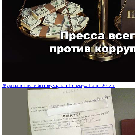
Журналистика и бытовуха, или Почему...
1 апр. 2013 г.