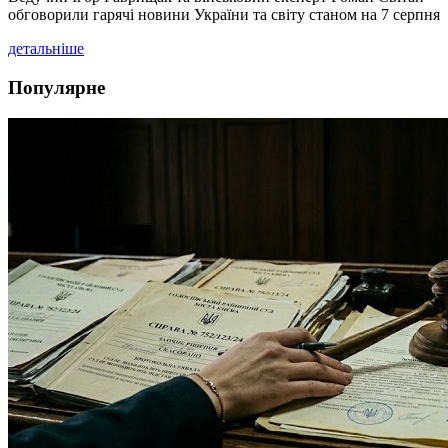
обговорили гарячі новини України та світу станом на 7 серпня
детальніше
Популярне