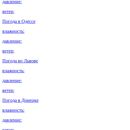
давление:
ветер:
Погода в
Одессе
влажность:
давление:
ветер:
Погода во
Львове
влажность:
давление:
ветер:
Погода в
Донецке
влажность:
давление:
ветер: