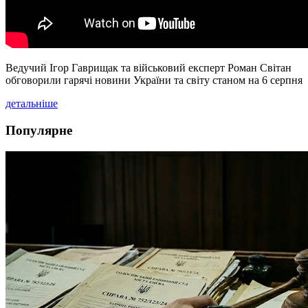
Ведучий Ігор Гаврищак та військовий експерт Роман Світан
обговорили гарячі новини України та світу станом на 6 серпня
детальніше
Популярне