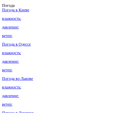
Погода
Погода в
Киеве
влажность:
давление:
ветер:
Погода в
Одессе
влажность:
давление:
ветер:
Погода во
Львове
влажность:
давление:
ветер:
Погода в
Донецке