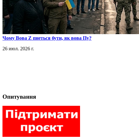
​Чому Вова Z пнеться бути, як вова Пу?
26 июл. 2026 г.
Опитування