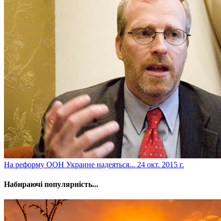
На реформу ООН Украине надеяться...
24 окт. 2015 г.
Набираючі популярність...