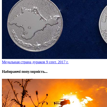
​Медальная страна дураков
9 сент. 2017 г.
Набираючі популярність...