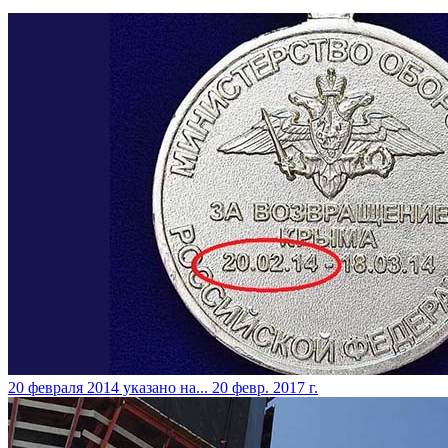
​20 февраля 2014 указано на...
20 февр. 2017 г.