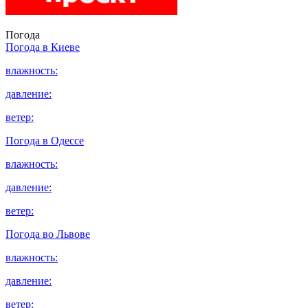
Погода
Погода в
Киеве
влажность:
давление:
ветер:
Погода в
Одессе
влажность:
давление:
ветер:
Погода во
Львове
влажность:
давление:
ветер: