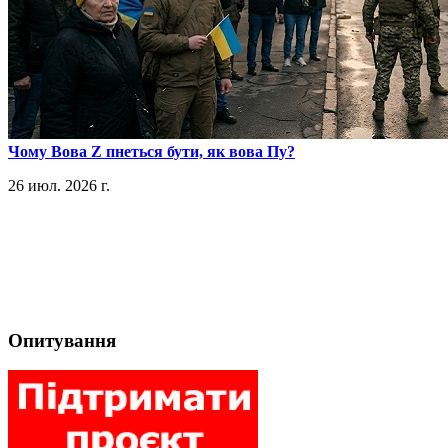
​Чому Вова Z пнеться бути, як вова Пу?
26 июл. 2026 г.
Опитування