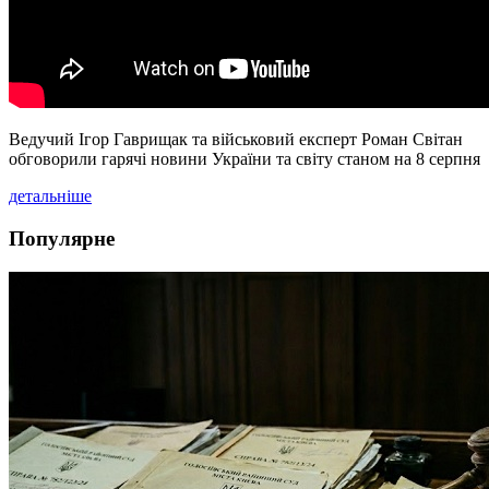
Ведучий Ігор Гаврищак та військовий експерт Роман Світан
обговорили гарячі новини України та світу станом на 8 серпня
детальніше
Популярне