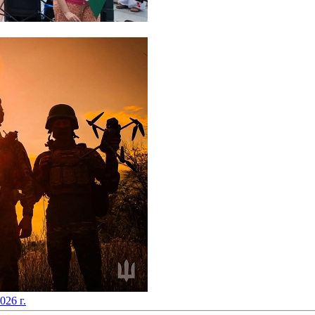
2026 г.