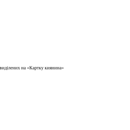
 виділених на «Картку киянина»