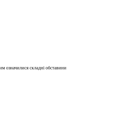
іним означилися складні обставини