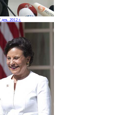
 дек. 2012 г.