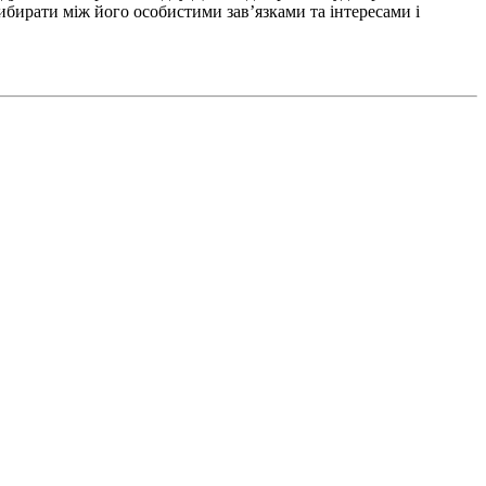
ибирати між його особистими зав’язками та інтересами і