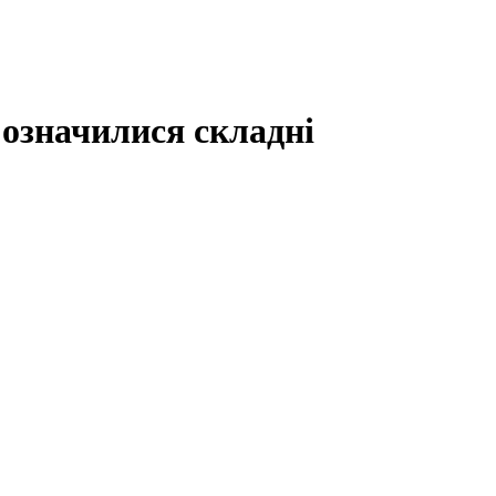
 означилися складні