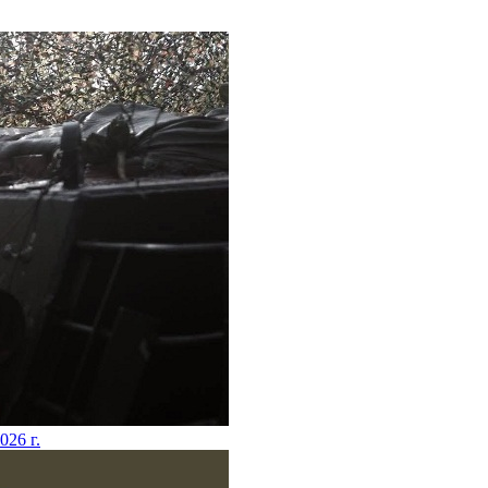
2026 г.