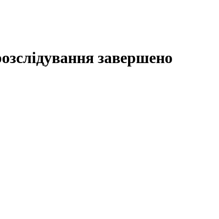
розслідування завершено