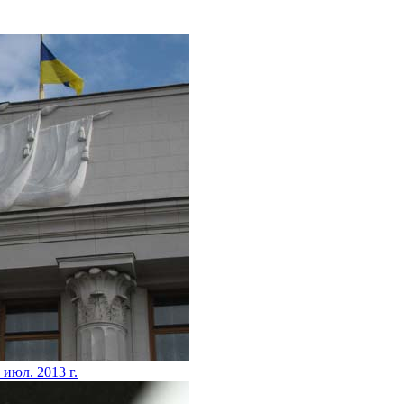
 июл. 2013 г.