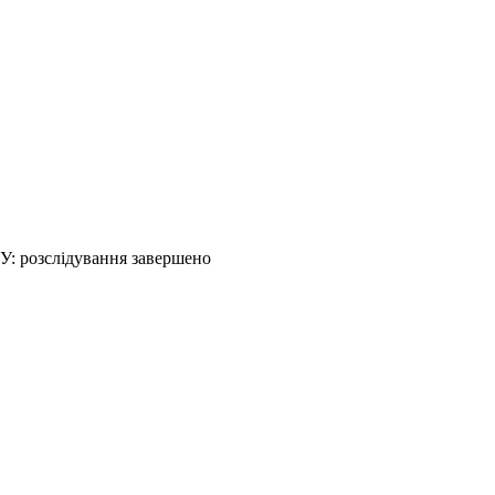
У: розслідування завершено